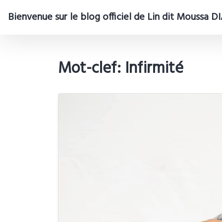
Bienvenue sur le blog officiel de Lin dit Moussa 
Mot-clef: Infirmité