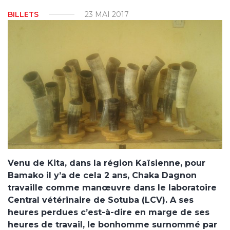
BILLETS
23 MAI 2017
Venu de Kita, dans la région Kaïsienne, pour
Bamako il y’a de cela 2 ans, Chaka Dagnon
travaille comme manœuvre dans le laboratoire
Central vétérinaire de Sotuba (LCV). A ses
heures perdues c’est-à-dire en marge de ses
heures de travail, le bonhomme surnommé par