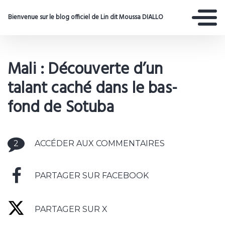
Bienvenue sur le blog officiel de Lin dit Moussa DIALLO
Mali : Découverte d’un
talant caché dans le bas-
fond de Sotuba
2
ACCÉDER AUX COMMENTAIRES
PARTAGER SUR FACEBOOK
PARTAGER SUR X