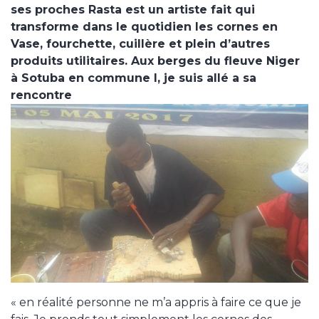
ses proches Rasta est un artiste fait qui
transforme dans le quotidien les cornes en
Vase, fourchette, cuillère et plein d’autres
produits utilitaires. Aux berges du fleuve Niger
à Sotuba en commune I, je suis allé a sa
rencontre
« en réalité personne ne m’a appris à faire ce que je