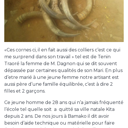
«Ces cornes ci, il en fait aussi des colliers c’est ce qui
me surprend dans son travail » tel est de Tenin
Traoré la femme de M. Dagnon qui se dit souvent
dépassée par certaines qualités de son Mari. En plus
d’etre marié à une jeune femme notre artisant est
aussi père d’une famille équilibrée, c’est à dire 2
filles et 2 garçons.
Ce jeune homme de 28 ans qui n’a jamais fréquenté
l’école tel quelle soit a quitté sa ville natale Kita
depuis 2 ans. De nos jours à Bamako il dit avoir
besoin d’aide technique ou matérielle pour faire