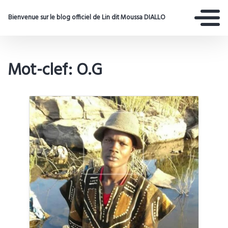
Bienvenue sur le blog officiel de Lin dit Moussa DIALLO
Mot-clef: O.G