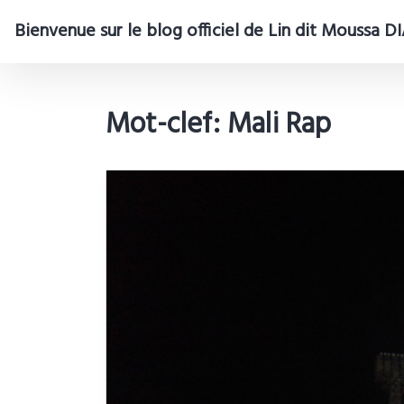
Bienvenue sur le blog officiel de Lin dit Moussa 
Mot-clef: Mali Rap