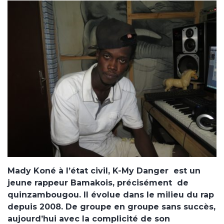
Mady Koné à l’état civil, K-My Danger est un
jeune rappeur Bamakois, précisément de
quinzambougou. Il évolue dans le milieu du rap
depuis 2008. De groupe en groupe sans succès,
aujourd’hui avec la complicité de son