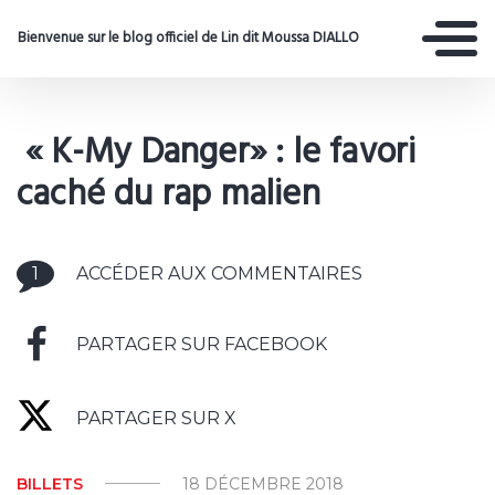
Bienvenue sur le blog officiel de Lin dit Moussa DIALLO
« K-My Danger» : le favori
caché du rap malien
1
ACCÉDER AUX COMMENTAIRES
PARTAGER SUR FACEBOOK
PARTAGER SUR X
BILLETS
18 DÉCEMBRE 2018