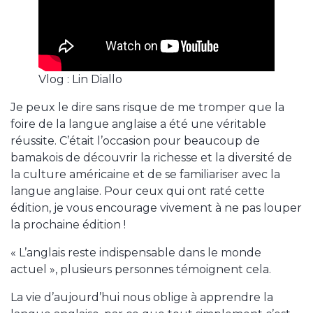
Vlog : Lin Diallo
Je peux le dire sans risque de me tromper que la
foire de la langue anglaise a été une véritable
réussite. C’était l’occasion pour beaucoup de
bamakois de découvrir la richesse et la diversité de
la culture américaine et de se familiariser avec la
langue anglaise. Pour ceux qui ont raté cette
édition, je vous encourage vivement à ne pas louper
la prochaine édition !
« L’anglais reste indispensable dans le monde
actuel », plusieurs personnes témoignent cela.
La vie d’aujourd’hui nous oblige à apprendre la