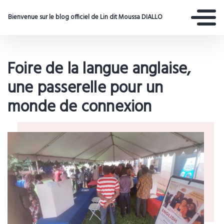
Bienvenue sur le blog officiel de Lin dit Moussa DIALLO
Foire de la langue anglaise,
une passerelle pour un
monde de connexion