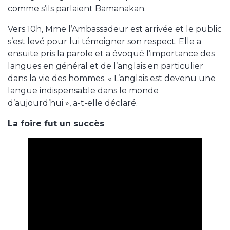
comme s’ils parlaient Bamanakan.
Vers 10h, Mme l’Ambassadeur est arrivée et le public
s’est levé pour lui témoigner son respect. Elle a
ensuite pris la parole et a évoqué l’importance des
langues en général et de l’anglais en particulier
dans la vie des hommes. « L’anglais est devenu une
langue indispensable dans le monde
d’aujourd’hui », a-t-elle déclaré.
La foire fut un succès