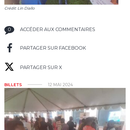
Crédit: Lin Diallo
0
ACCÉDER AUX COMMENTAIRES
PARTAGER SUR FACEBOOK
PARTAGER SUR X
BILLETS
12 MAI 2024