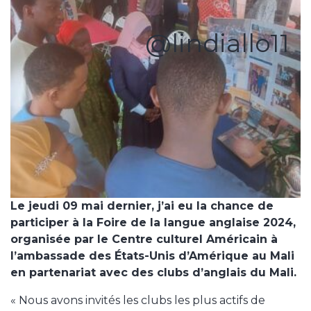
@lindiallo11
Le jeudi 09 mai dernier, j’ai eu la chance de
participer à la Foire de la langue anglaise 2024,
organisée par le Centre culturel Américain à
l’ambassade des États-Unis d’Amérique au Mali
en partenariat avec des clubs d’anglais du Mali.
« Nous avons invités les clubs les plus actifs de